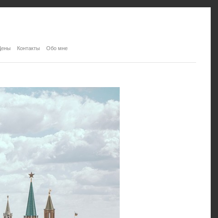
Цены
Контакты
Обо мне